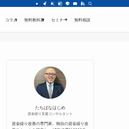
コラム
無料教科書
セミナー
無料相談
たちばなはじめ
資金繰り支援コンサルタント
資金繰り改善の専門家。独自の資金繰り改