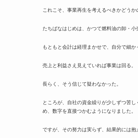
これこそ、事業再生を考えるべきかどうか
たちばなはじめは、かつて燃料油の卸・小
もともと会計は経理まかせで、自分で細か
売上と利益さえ見えていれば事業は回る。
長らく、そう信じて疑わなかった。
ところが、自社の資金繰りが少しずつ苦し
め、数字を直接つかむようになりました。
ですが、その努力は実らず、結果的には抱