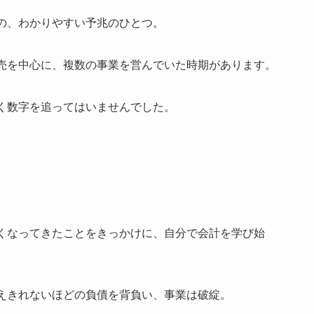
の、わかりやすい予兆のひとつ。
売を中心に、複数の事業を営んでいた時期があります。
く数字を追ってはいませんでした。
くなってきたことをきっかけに、自分で会計を学び始
えきれないほどの負債を背負い、事業は破綻。