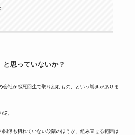
を
」と思っていないか？
の会社が起死回生で取り組むもの、という響きがありま
の逆。
の関係も切れていない段階のほうが、組み直せる範囲は