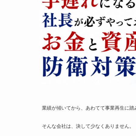
業績が傾いてから、あわてて事業再生に踏
そんな会社は、決して少なくありません。