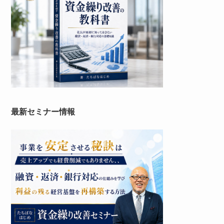
最新セミナー情報