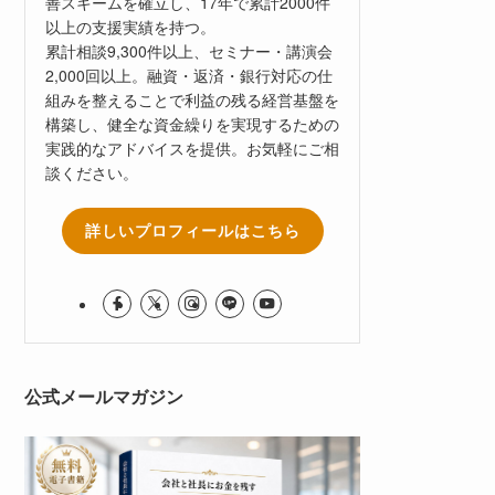
善スキームを確立し、17年で累計2000件
以上の支援実績を持つ。
累計相談9,300件以上、セミナー・講演会
2,000回以上。融資・返済・銀行対応の仕
組みを整えることで利益の残る経営基盤を
構築し、健全な資金繰りを実現するための
実践的なアドバイスを提供。お気軽にご相
談ください。
詳しいプロフィールはこちら
公式メールマガジン