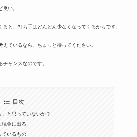
ど良い。
くると、打ち手はどんどん少なくなってくるからです。
考えているなら、ちょっと待ってください。
るチャンスなのです。
目次
ら」と思っていないか？
に現金に出る
っているもの