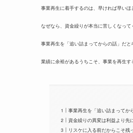
事業再生に着手するのは、早ければ早いほ
なぜなら、資金繰りが本当に苦しくなって
事業再生を「追い詰まってからの話」だと
業績に余裕があるうちこそ、事業を再生す
事業再生を「追い詰まってか
資金繰りの異変は利益より先
リスケに入る前だからこそ残