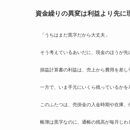
資金繰りの異変は利益より先に
「うちはまだ黒字だから大丈夫」
そう考えているあいだに、現金のほうが先
損益計算書の利益は、売上から費用を差し
一方で、いま手元にいくら残っているかを
このふたつは、売掛金の入金時期や在庫、
帳簿は黒字なのに、通帳の残高が毎月じわ