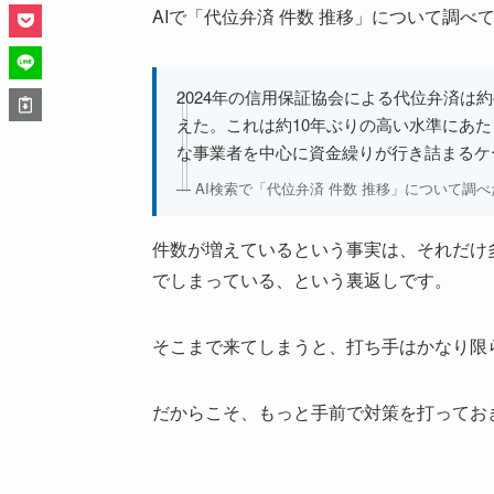
AIで「代位弁済 件数 推移」について調
2024年の信用保証協会による代位弁済は約4
えた。これは約10年ぶりの高い水準にあ
な事業者を中心に資金繰りが行き詰まるケ
— AI検索で「代位弁済 件数 推移」について調
件数が増えているという事実は、それだけ
でしまっている、という裏返しです。
そこまで来てしまうと、打ち手はかなり限
だからこそ、もっと手前で対策を打ってお