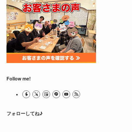
Follow me!
フォローしてね♪