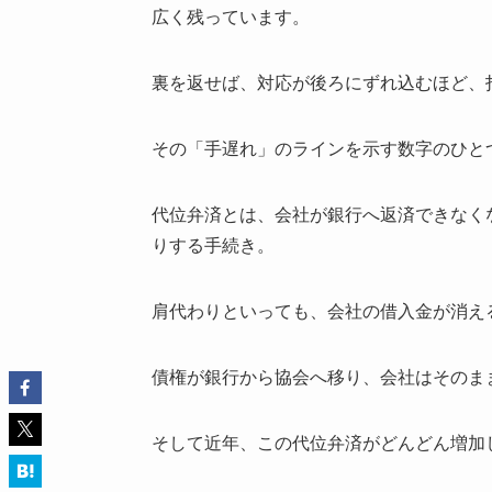
広く残っています。
裏を返せば、対応が後ろにずれ込むほど、
その「手遅れ」のラインを示す数字のひと
代位弁済とは、会社が銀行へ返済できなく
りする手続き。
肩代わりといっても、会社の借入金が消え
債権が銀行から協会へ移り、会社はそのま
そして近年、この代位弁済がどんどん増加