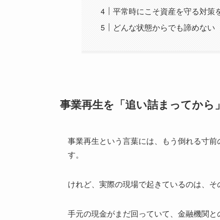
平常時にこそ資産を守る対策
どんな状態からでも諦めない
事業再生を「追い詰まってから
事業再生という言葉には、もう倒れる寸前
す。
けれど、実際の現場で起きているのは、そ
手元の現金がまだ回っていて、金融機関と