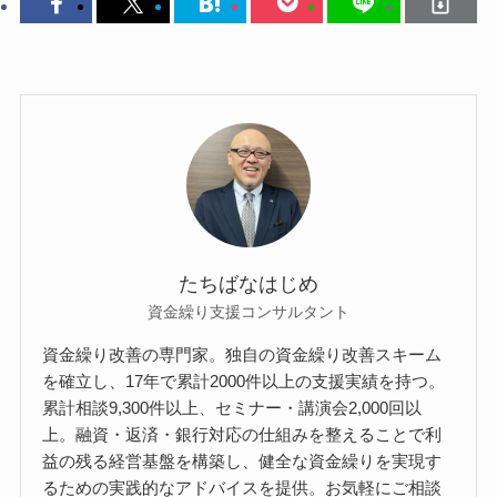
たちばなはじめ
資金繰り支援コンサルタント
資金繰り改善の専門家。独自の資金繰り改善スキーム
を確立し、17年で累計2000件以上の支援実績を持つ。
累計相談9,300件以上、セミナー・講演会2,000回以
上。融資・返済・銀行対応の仕組みを整えることで利
益の残る経営基盤を構築し、健全な資金繰りを実現す
るための実践的なアドバイスを提供。お気軽にご相談