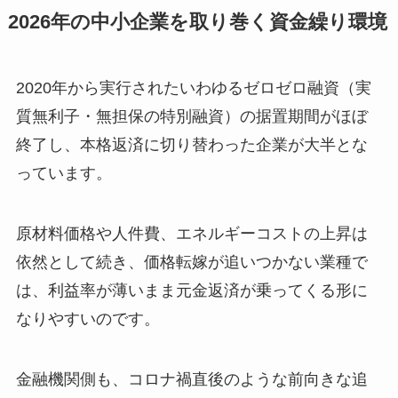
2026年の中小企業を取り巻く資金繰り環境
2020年から実行されたいわゆるゼロゼロ融資（実
質無利子・無担保の特別融資）の据置期間がほぼ
終了し、本格返済に切り替わった企業が大半とな
っています。
原材料価格や人件費、エネルギーコストの上昇は
依然として続き、価格転嫁が追いつかない業種で
は、利益率が薄いまま元金返済が乗ってくる形に
なりやすいのです。
金融機関側も、コロナ禍直後のような前向きな追