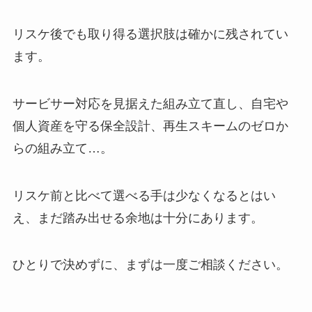
リスケ後でも取り得る選択肢は確かに残されてい
ます。
サービサー対応を見据えた組み立て直し、自宅や
個人資産を守る保全設計、再生スキームのゼロか
らの組み立て…。
リスケ前と比べて選べる手は少なくなるとはい
え、まだ踏み出せる余地は十分にあります。
ひとりで決めずに、まずは一度ご相談ください。