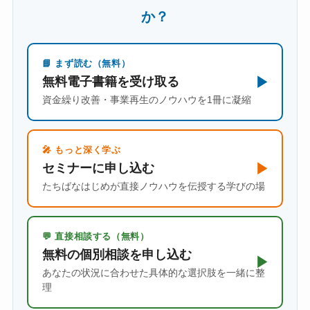
か？
📘 まず読む（無料）
▶
無料電子書籍を受け取る
資金繰り改善・事業再生のノウハウを1冊に凝縮
🎤 もっと深く学ぶ
▶
セミナーに申し込む
たちばなはじめが直接ノウハウを伝授する学びの場
💬 直接相談する（無料）
無料の個別相談を申し込む
▶
あなたの状況に合わせた具体的な選択肢を一緒に整
理