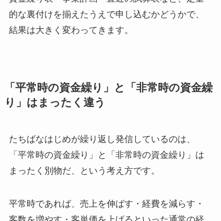
的な裏付けを揃えたうえで申し込むかどうかで、
結果は大きく変わってきます。
「平常時の資金繰り」と「非常時の資金繰
り」はまったく違う
たちばなはじめが繰り返し発信しているのは、
「平常時の資金繰り」と「非常時の資金繰り」は
まったく別物だ、という考え方です。
平常時であれば、売上を伸ばす・経費を減らす・
客数を増やす・客単価を上げるといった通常の経