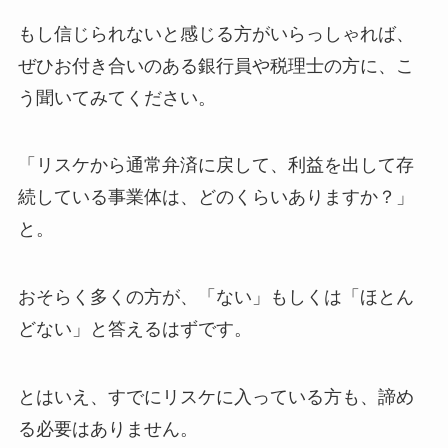
もし信じられないと感じる方がいらっしゃれば、
ぜひお付き合いのある銀行員や税理士の方に、こ
う聞いてみてください。
「リスケから通常弁済に戻して、利益を出して存
続している事業体は、どのくらいありますか？」
と。
おそらく多くの方が、「ない」もしくは「ほとん
どない」と答えるはずです。
とはいえ、すでにリスケに入っている方も、諦め
る必要はありません。