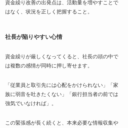
資金繰り改善の出発点は、活動量を増やすことで
はなく、状況を正しく把握すること。
社長が陥りやすい心情
資金繰りが厳しくなってくると、社長の頭の中で
は複数の感情が同時に押し寄せます。
「従業員と取引先には心配をかけられない」「家
族に弱音を吐きたくない」「銀行担当者の前では
強気でいなければ」。
この緊張感が長く続くと、本来必要な情報収集や