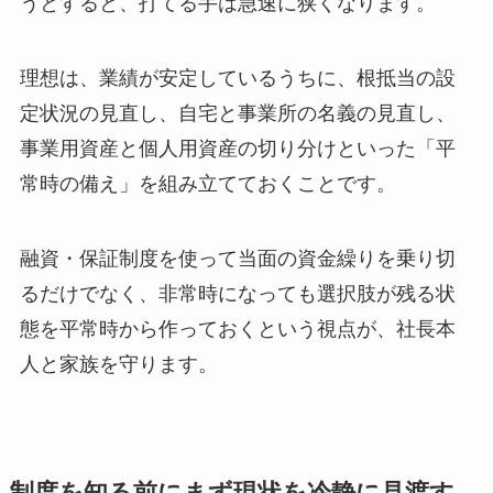
うとすると、打てる手は急速に狭くなります。
理想は、業績が安定しているうちに、根抵当の設
定状況の見直し、自宅と事業所の名義の見直し、
事業用資産と個人用資産の切り分けといった「平
常時の備え」を組み立てておくことです。
融資・保証制度を使って当面の資金繰りを乗り切
るだけでなく、非常時になっても選択肢が残る状
態を平常時から作っておくという視点が、社長本
人と家族を守ります。
制度を知る前にまず現状を冷静に見渡す