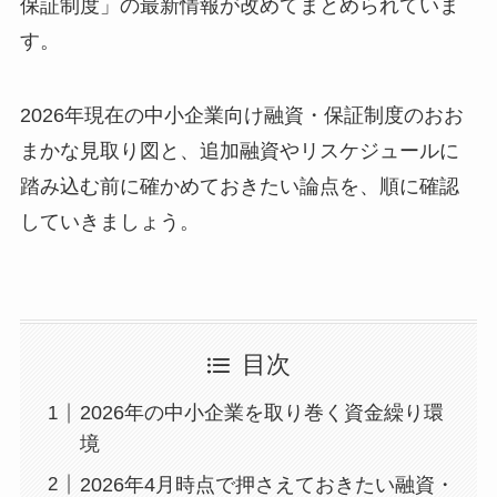
保証制度」の最新情報が改めてまとめられていま
す。
2026年現在の中小企業向け融資・保証制度のおお
まかな見取り図と、追加融資やリスケジュールに
踏み込む前に確かめておきたい論点を、順に確認
していきましょう。
目次
2026年の中小企業を取り巻く資金繰り環
境
2026年4月時点で押さえておきたい融資・