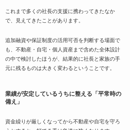
これまで多くの社長の支援に携わってきたなか
で、見えてきたことがあります。
追加融資や保証制度の活用可否を判断する場面で
も、不動産・自宅・個人資産まで含めた全体設計
の中で検討したほうが、結果的に社長と家族の手
元に残るものは大きく変わるということです。
業績が安定しているうちに整える「平常時の
備え」
資金繰りが厳しくなってから不動産や自宅を守ろ