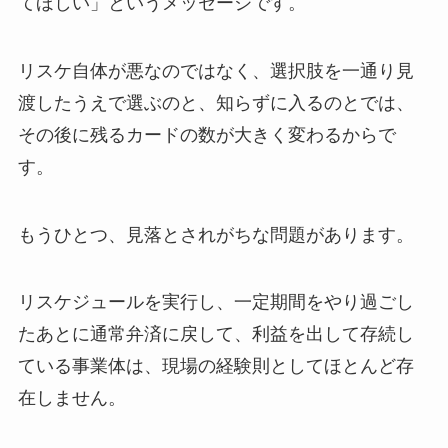
てほしい」というメッセージです。
リスケ自体が悪なのではなく、選択肢を一通り見
渡したうえで選ぶのと、知らずに入るのとでは、
その後に残るカードの数が大きく変わるからで
す。
もうひとつ、見落とされがちな問題があります。
リスケジュールを実行し、一定期間をやり過ごし
たあとに通常弁済に戻して、利益を出して存続し
ている事業体は、現場の経験則としてほとんど存
在しません。