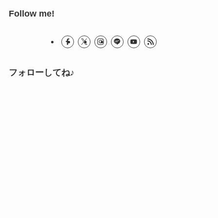
Follow me!
フォローしてね♪