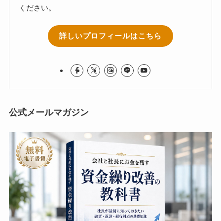
ください。
詳しいプロフィールはこちら
公式メールマガジン