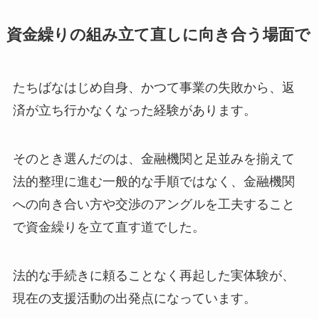
資金繰りの組み立て直しに向き合う場面で
たちばなはじめ自身、かつて事業の失敗から、返
済が立ち行かなくなった経験があります。
そのとき選んだのは、金融機関と足並みを揃えて
法的整理に進む一般的な手順ではなく、金融機関
への向き合い方や交渉のアングルを工夫すること
で資金繰りを立て直す道でした。
法的な手続きに頼ることなく再起した実体験が、
現在の支援活動の出発点になっています。