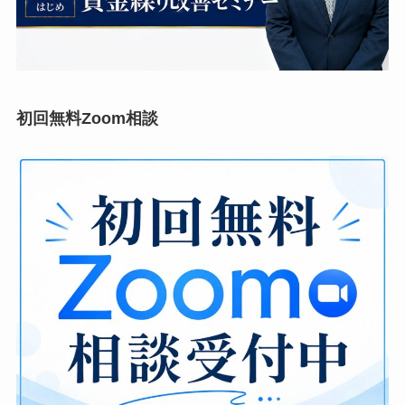
初回無料Zoom相談