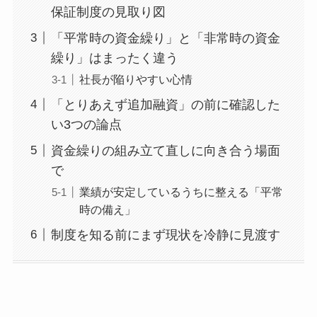
保証制度の見取り図
「平常時の資金繰り」と「非常時の資金
繰り」はまったく違う
社長が陥りやすい心情
「とりあえず追加融資」の前に確認した
い3つの論点
資金繰りの組み立て直しに向き合う場面
で
業績が安定しているうちに整える「平常
時の備え」
制度を知る前にまず現状を冷静に見渡す