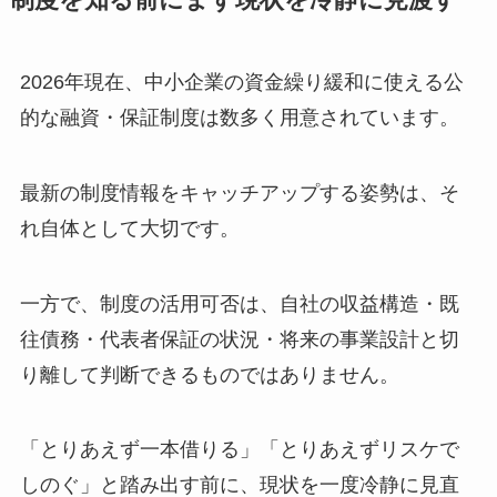
2026年現在、中小企業の資金繰り緩和に使える公
的な融資・保証制度は数多く用意されています。
最新の制度情報をキャッチアップする姿勢は、そ
れ自体として大切です。
一方で、制度の活用可否は、自社の収益構造・既
往債務・代表者保証の状況・将来の事業設計と切
り離して判断できるものではありません。
「とりあえず一本借りる」「とりあえずリスケで
しのぐ」と踏み出す前に、現状を一度冷静に見直