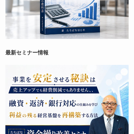
最新セミナー情報