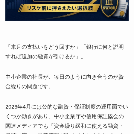
「来月の支払いをどう回すか」「銀行に何と説明
すれば追加の融資が引けるか」。
中小企業の社長が、毎日のように向き合うのが資
金繰りの問題です。
2026年4月には公的な融資・保証制度の運用面でい
くつか動きがあり、中小企業庁や信用保証協会の
関連メディアでも「資金繰り緩和に使える融資・