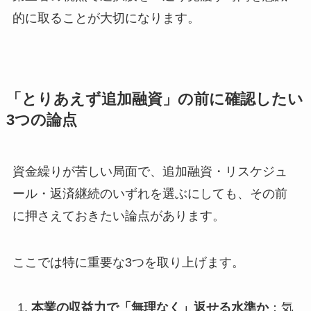
的に取ることが大切になります。
「とりあえず追加融資」の前に確認したい
3つの論点
資金繰りが苦しい局面で、追加融資・リスケジュ
ール・返済継続のいずれを選ぶにしても、その前
に押さえておきたい論点があります。
ここでは特に重要な3つを取り上げます。
本業の収益力で「無理なく」返せる水準か
：気