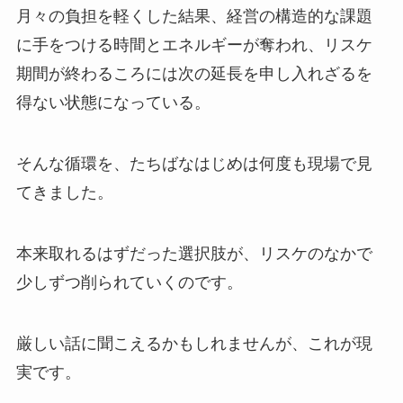
月々の負担を軽くした結果、経営の構造的な課題
に手をつける時間とエネルギーが奪われ、リスケ
期間が終わるころには次の延長を申し入れざるを
得ない状態になっている。
そんな循環を、たちばなはじめは何度も現場で見
てきました。
本来取れるはずだった選択肢が、リスケのなかで
少しずつ削られていくのです。
厳しい話に聞こえるかもしれませんが、これが現
実です。