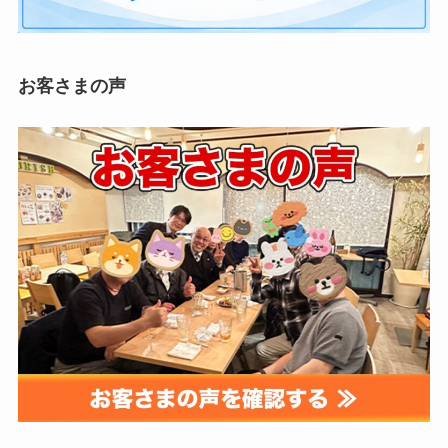
お客さまの声