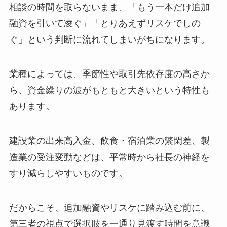
相談の時間を取らないまま、「もう一本だけ追加
融資を引いて凌ぐ」「とりあえずリスケでしの
ぐ」という判断に流れてしまいがちになります。
業種によっては、季節性や取引先依存度の高さか
ら、資金繰りの波がもともと大きいという特性も
あります。
建設業の出来高入金、飲食・宿泊業の繁閑差、製
造業の受注変動などは、平常時から社長の神経を
すり減らしやすいものです。
だからこそ、追加融資やリスケに踏み込む前に、
第三者の視点で選択肢を一通り見渡す時間を意識