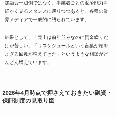
加融資一辺倒ではなく、事業者ごとの返済能力を
細かく見るスタンスに戻りつつあると、各種の業
界メディアで一般的に語られています。
結果として、「売上は前年並みなのに資金繰りだ
けが苦しい」「リスケジュールという言葉が頭を
よぎる回数が増えてきた」というような相談がど
んどん増えています。
2026年4月時点で押さえておきたい融資・
保証制度の見取り図