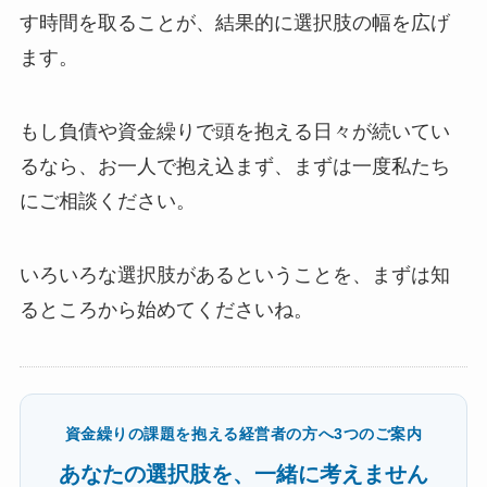
す時間を取ることが、結果的に選択肢の幅を広げ
ます。
もし負債や資金繰りで頭を抱える日々が続いてい
るなら、お一人で抱え込まず、まずは一度私たち
にご相談ください。
いろいろな選択肢があるということを、まずは知
るところから始めてくださいね。
資金繰りの課題を抱える経営者の方へ3つのご案内
あなたの選択肢を、一緒に考えません