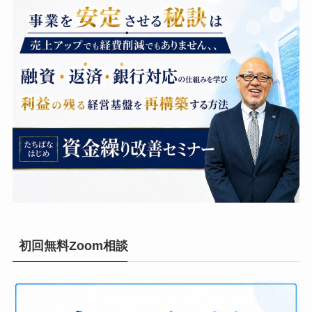
初回無料Zoom相談