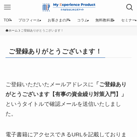
TOP
プロフィール
お客さまの声
コラム
無料教科書
セミナー
ホーム
ご登録ありがとうございます！
ご登録ありがとうございます！
ご登録いただいたメールアドレスに
「ご登録あり
がとうございます【有事の資金繰り対策入門】」
というタイトルで確認メールを送信いたしまし
た。
電子書籍にアクセスできるURLを記載しておりま