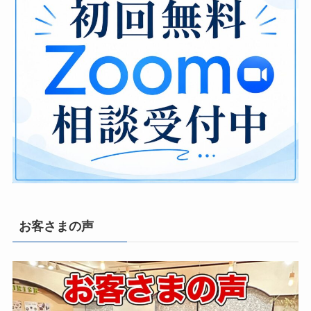
お客さまの声