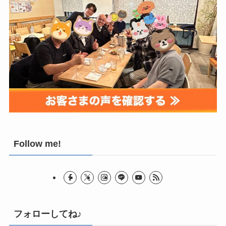
Follow me!
フォローしてね♪