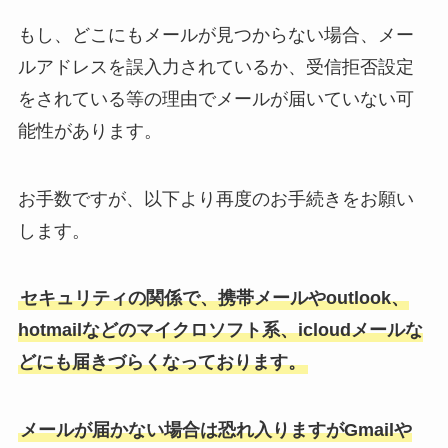
もし、どこにもメールが見つからない場合、メー
ルアドレスを誤入力されているか、受信拒否設定
をされている等の理由でメールが届いていない可
能性があります。
お手数ですが、以下より再度のお手続きをお願い
します。
セキュリティの関係で、携帯メールやoutlook、
hotmailなどのマイクロソフト系、icloudメールな
どにも届きづらくなっております。
メールが届かない場合は恐れ入りますがGmailや