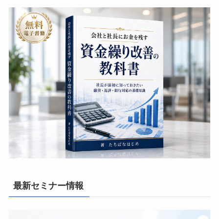
最新セミナー情報