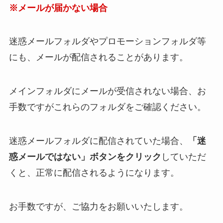
※メールが届かない場合
迷惑メールフォルダやプロモーションフォルダ等
にも、メールが配信されることがあります。
メインフォルダにメールが受信されない場合、お
手数ですがこれらのフォルダをご確認ください。
迷惑メールフォルダに配信されていた場合、
「迷
惑メールではない」ボタンをクリック
していただ
くと、正常に配信されるようになります。
お手数ですが、ご協力をお願いいたします。