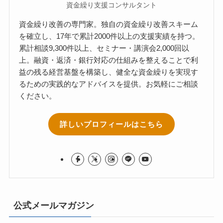
資金繰り支援コンサルタント
資金繰り改善の専門家。独自の資金繰り改善スキーム
を確立し、17年で累計2000件以上の支援実績を持つ。
累計相談9,300件以上、セミナー・講演会2,000回以
上。融資・返済・銀行対応の仕組みを整えることで利
益の残る経営基盤を構築し、健全な資金繰りを実現す
るための実践的なアドバイスを提供。お気軽にご相談
ください。
詳しいプロフィールはこちら
公式メールマガジン