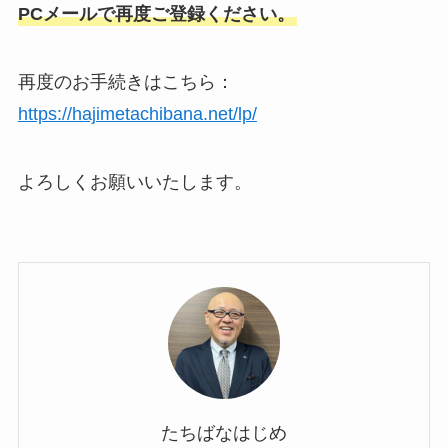
PCメールで再度ご登録ください。
再度のお手続きはこちら：
https://hajimetachibana.net/lp/
よろしくお願いいたします。
たちばなはじめ