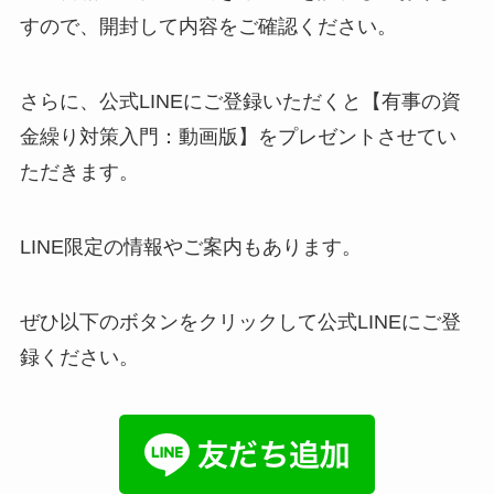
すので、開封して内容をご確認ください。
さらに、公式LINEにご登録いただくと【有事の資
金繰り対策入門：動画版】をプレゼントさせてい
ただきます。
LINE限定の情報やご案内もあります。
ぜひ以下のボタンをクリックして公式LINEにご登
録ください。