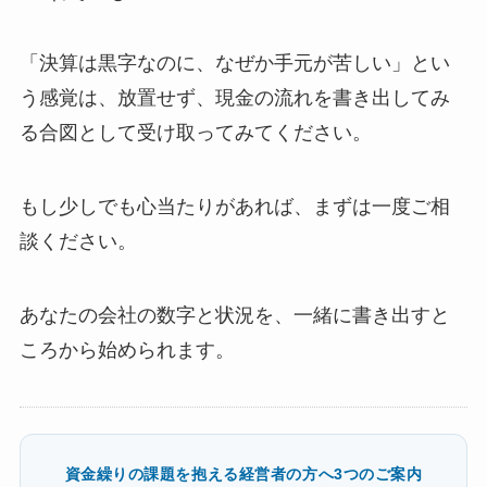
「決算は黒字なのに、なぜか手元が苦しい」とい
う感覚は、放置せず、現金の流れを書き出してみ
る合図として受け取ってみてください。
もし少しでも心当たりがあれば、まずは一度ご相
談ください。
あなたの会社の数字と状況を、一緒に書き出すと
ころから始められます。
資金繰りの課題を抱える経営者の方へ3つのご案内