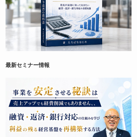
最新セミナー情報