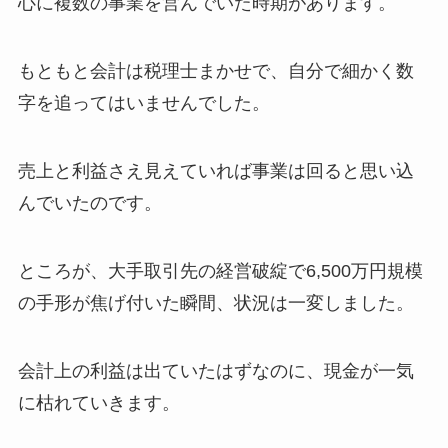
心に複数の事業を営んでいた時期があります。
もともと会計は税理士まかせで、自分で細かく数
字を追ってはいませんでした。
売上と利益さえ見えていれば事業は回ると思い込
んでいたのです。
ところが、大手取引先の経営破綻で6,500万円規模
の手形が焦げ付いた瞬間、状況は一変しました。
会計上の利益は出ていたはずなのに、現金が一気
に枯れていきます。