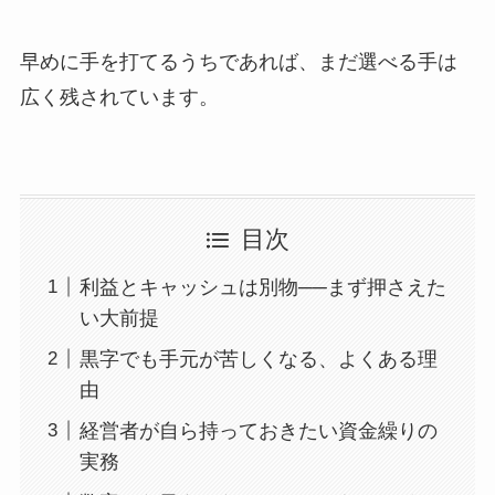
早めに手を打てるうちであれば、まだ選べる手は
広く残されています。
目次
利益とキャッシュは別物──まず押さえた
い大前提
黒字でも手元が苦しくなる、よくある理
由
経営者が自ら持っておきたい資金繰りの
実務