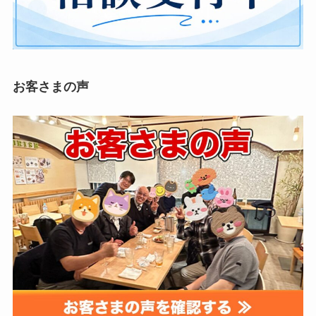
お客さまの声