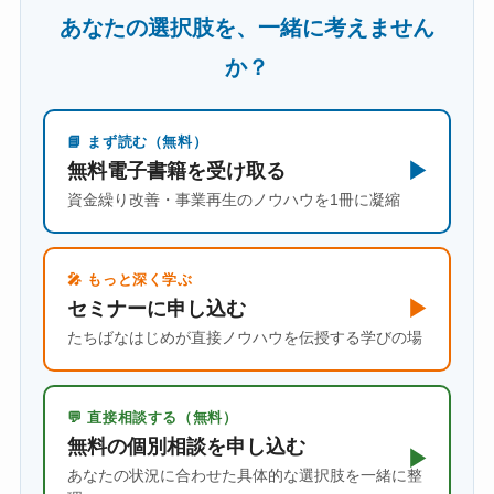
あなたの選択肢を、一緒に考えません
か？
📘 まず読む（無料）
▶
無料電子書籍を受け取る
資金繰り改善・事業再生のノウハウを1冊に凝縮
🎤 もっと深く学ぶ
▶
セミナーに申し込む
たちばなはじめが直接ノウハウを伝授する学びの場
💬 直接相談する（無料）
無料の個別相談を申し込む
▶
あなたの状況に合わせた具体的な選択肢を一緒に整