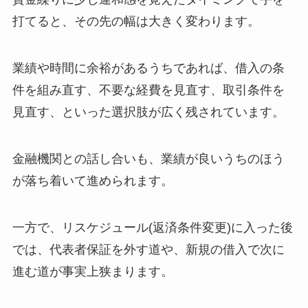
打てると、その先の幅は大きく変わります。
業績や時間に余裕があるうちであれば、借入の条
件を組み直す、不要な経費を見直す、取引条件を
見直す、といった選択肢が広く残されています。
金融機関との話し合いも、業績が良いうちのほう
が落ち着いて進められます。
一方で、リスケジュール(返済条件変更)に入った後
では、代表者保証を外す道や、新規の借入で次に
進む道が事実上狭まります。