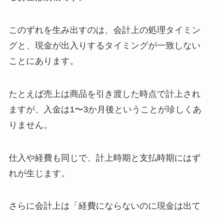
このずれを生み出すのは、会計上の処理タイミン
グと、現金が出入りするタイミングが一致しない
ことにあります。
たとえば売上は商品を引き渡した時点で計上され
ますが、入金は1〜3か月後ということが珍しくあ
りません。
仕入や経費も同じで、計上時期と支払時期にはず
れが生じます。
さらに会計上は「経費にならないのに現金は出て