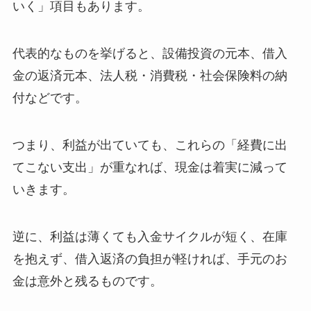
いく」項目もあります。
代表的なものを挙げると、設備投資の元本、借入
金の返済元本、法人税・消費税・社会保険料の納
付などです。
つまり、利益が出ていても、これらの「経費に出
てこない支出」が重なれば、現金は着実に減って
いきます。
逆に、利益は薄くても入金サイクルが短く、在庫
を抱えず、借入返済の負担が軽ければ、手元のお
金は意外と残るものです。