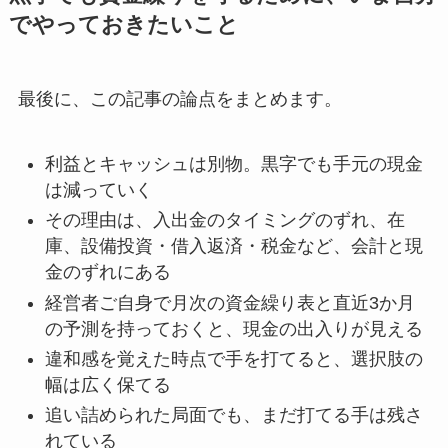
でやっておきたいこと
最後に、この記事の論点をまとめます。
利益とキャッシュは別物。黒字でも手元の現金
は減っていく
その理由は、入出金のタイミングのずれ、在
庫、設備投資・借入返済・税金など、会計と現
金のずれにある
経営者ご自身で月次の資金繰り表と直近3か月
の予測を持っておくと、現金の出入りが見える
違和感を覚えた時点で手を打てると、選択肢の
幅は広く保てる
追い詰められた局面でも、まだ打てる手は残さ
れている