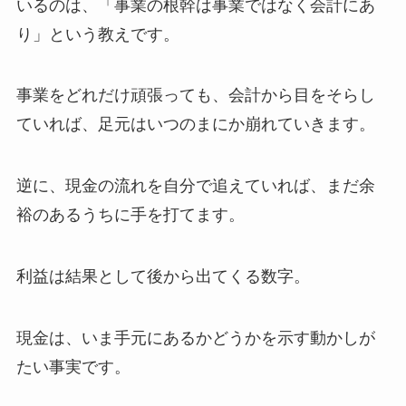
いるのは、「事業の根幹は事業ではなく会計にあ
り」という教えです。
事業をどれだけ頑張っても、会計から目をそらし
ていれば、足元はいつのまにか崩れていきます。
逆に、現金の流れを自分で追えていれば、まだ余
裕のあるうちに手を打てます。
利益は結果として後から出てくる数字。
現金は、いま手元にあるかどうかを示す動かしが
たい事実です。