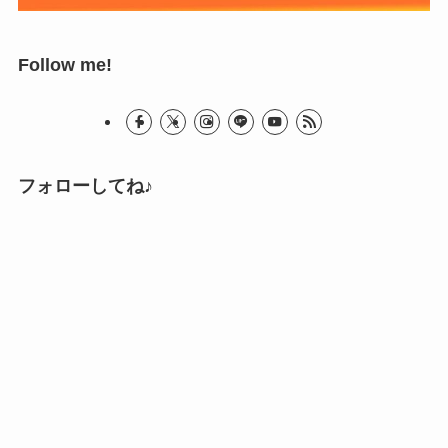
Follow me!
フォローしてね♪