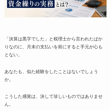
「決算は黒字でした」と税理士から言われたばか
りなのに、月末の支払いを前にすると手元が心も
とない。
あなたも、似た経験をしたことはないでしょう
か。
こうした感覚は、決して珍しいものではありませ
ん。