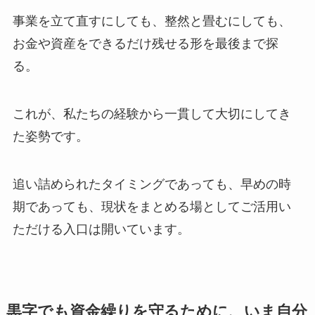
事業を立て直すにしても、整然と畳むにしても、
お金や資産をできるだけ残せる形を最後まで探
る。
これが、私たちの経験から一貫して大切にしてき
た姿勢です。
追い詰められたタイミングであっても、早めの時
期であっても、現状をまとめる場としてご活用い
ただける入口は開いています。
黒字でも資金繰りを守るために、いま自分