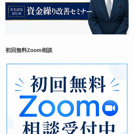
初回無料Zoom相談