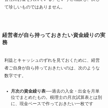
て珍しいものではありません。
経営者が自ら持っておきたい資金繰りの実
務
利益とキャッシュのずれを見ておくために、経営
者ご自身が自ら持っておきたいのは、次のような
数字です。
月次の資金繰り表
──過去の入金・出金を月単
位でまとめたもの。税理士の月次試算表とは別
に、現金ベースで作っておきたい一枚です