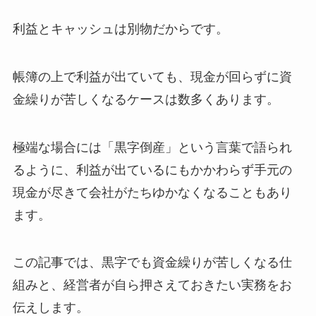
利益とキャッシュは別物だからです。
帳簿の上で利益が出ていても、現金が回らずに資
金繰りが苦しくなるケースは数多くあります。
極端な場合には「黒字倒産」という言葉で語られ
るように、利益が出ているにもかかわらず手元の
現金が尽きて会社がたちゆかなくなることもあり
ます。
この記事では、黒字でも資金繰りが苦しくなる仕
組みと、経営者が自ら押さえておきたい実務をお
伝えします。