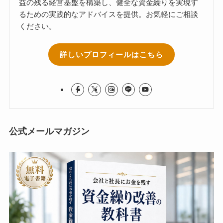
益の残る経営基盤を構築し、健全な資金繰りを実現す
るための実践的なアドバイスを提供。お気軽にご相談
ください。
詳しいプロフィールはこちら
公式メールマガジン