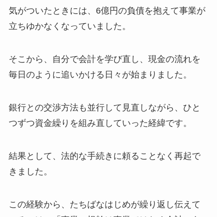
気がついたときには、6億円の負債を抱えて事業が
立ちゆかなくなっていました。
そこから、自分で会計を学び直し、現金の流れを
毎日のように追いかける日々が始まりました。
銀行との交渉方法も並行して見直しながら、ひと
つずつ資金繰りを組み直していった経緯です。
結果として、法的な手続きに頼ることなく再起で
きました。
この経験から、たちばなはじめが繰り返し伝えて