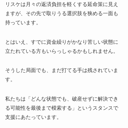
リスケは月々の返済負担を軽くする延命策に見え
ますが、その先で取りうる選択肢を狭める一面も
持っています。
とはいえ、すでに資金繰りがかなり苦しい状態に
立たれている方もいらっしゃるかもしれません。
そうした局面でも、まだ打てる手は残されていま
す。
私たちは「どんな状態でも、破産せずに解決でき
る可能性を最後まで模索する」というスタンスで
支援にあたっています。