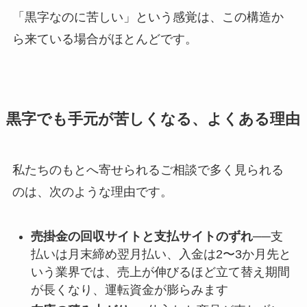
「黒字なのに苦しい」という感覚は、この構造か
ら来ている場合がほとんどです。
黒字でも手元が苦しくなる、よくある理由
私たちのもとへ寄せられるご相談で多く見られる
のは、次のような理由です。
売掛金の回収サイトと支払サイトのずれ
──支
払いは月末締め翌月払い、入金は2〜3か月先と
いう業界では、売上が伸びるほど立て替え期間
が長くなり、運転資金が膨らみます