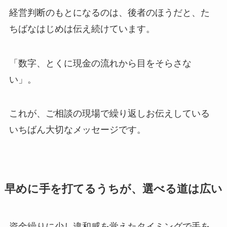
経営判断のもとになるのは、後者のほうだと、た
ちばなはじめは伝え続けています。
「数字、とくに現金の流れから目をそらさな
い」。
これが、ご相談の現場で繰り返しお伝えしている
いちばん大切なメッセージです。
早めに手を打てるうちが、選べる道は広い
資金繰りに少し違和感を覚えたタイミングで手を