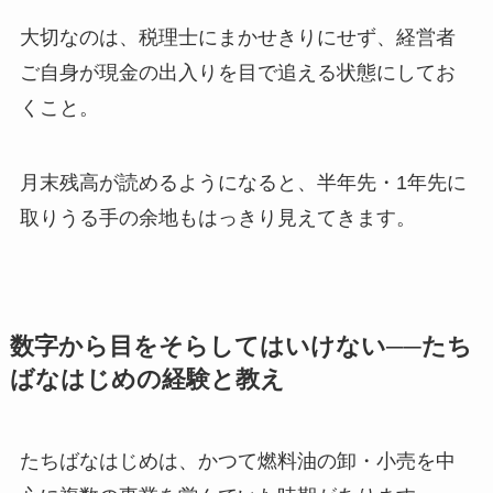
大切なのは、税理士にまかせきりにせず、経営者
ご自身が現金の出入りを目で追える状態にしてお
くこと。
月末残高が読めるようになると、半年先・1年先に
取りうる手の余地もはっきり見えてきます。
数字から目をそらしてはいけない──たち
ばなはじめの経験と教え
たちばなはじめは、かつて燃料油の卸・小売を中